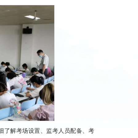
细了解考场设置、监考人员配备、考