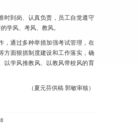
准时到岗、认真负责，员工自觉遵守
好的学风、考风、教风。
作，通过多种举措加强考试管理，在
等方面狠抓制度建设和工作落实，确
、以学风推教风、以教风带校风的育
（夏元芬供稿 郭敏审核）
绩