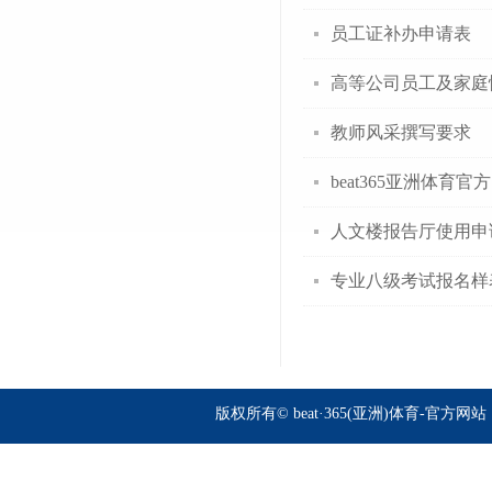
员工证补办申请表
高等公司员工及家庭
教师风采撰写要求
beat365亚洲体
人文楼报告厅使用申
专业八级考试报名样
版权所有© beat·365(亚洲)体育-官方网