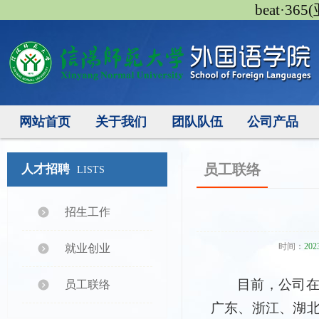
beat·3
网站首页
关于我们
团队队伍
公司产品
员工联络
人才招聘
LISTS
招生工作
时间：
202
就业创业
目前，公司
员工联络
广东、浙江、湖