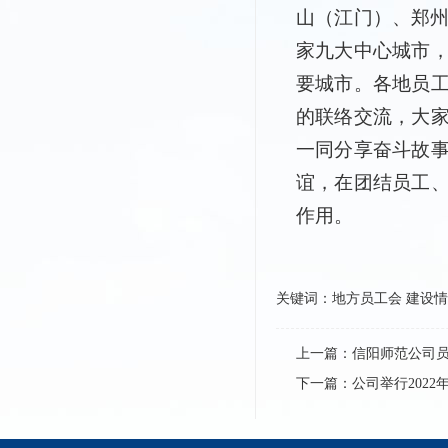
山（江门）、郑州
家九大中心城市
要城市。各地员
的联络交流，大
一同分享奋斗故
谊，在团结员工
作用。
关键词：地方员工会 建设情
上一篇：
信阳师范公司
下一篇：
公司举行2022