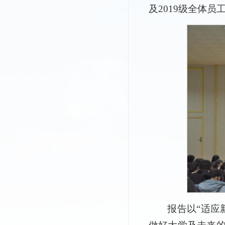
及2019级全体
报告以“适应