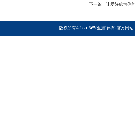
下一篇：
让爱好成为你的
版权所有© beat·365(亚洲)体育-官方网