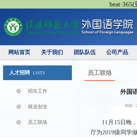
beat·3
网站首页
关于我们
团队队伍
公司产品
员工联络
人才招聘
LISTS
招生工作
外国
时间：
就业创业
11月15日
员工联络
厅为2019级同