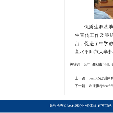
优质生源基
生宣传工作及签
台，促进了中学
高水平师范大学起
关键词：公司 洛阳市 洛阳 开
上一篇：
beat365亚
下一篇：
欢迎报考beat
版权所有© beat·365(亚洲)体育-官方网