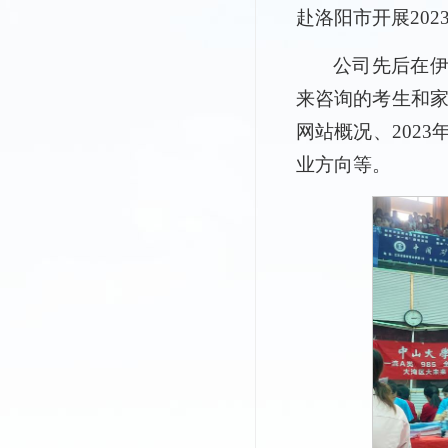
赴洛阳市开展20
公司先后在
来咨询的考生和家
网站概况、202
业方向等。