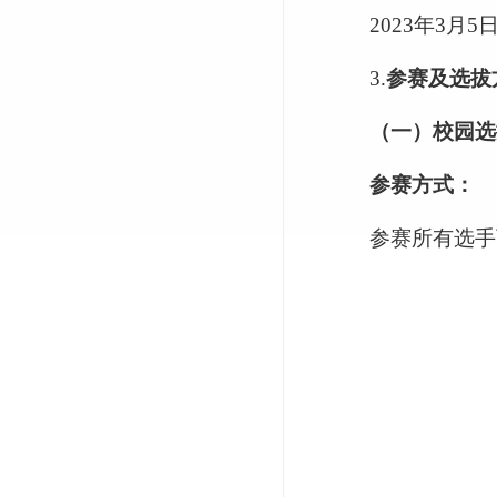
2023年3月5日
3.
参赛及选拔
（一）校园选
参赛方式：
参赛所有选手