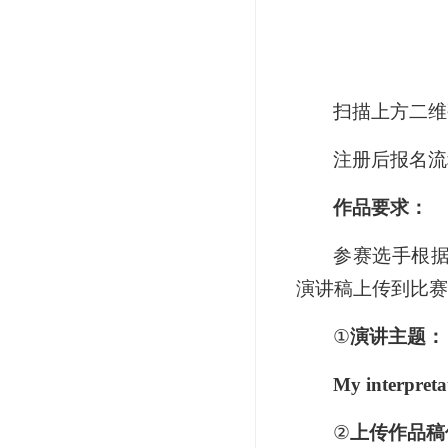
扫描上方二维
注册后报名流
作品要求：
参赛选手根据
演讲稿上传到比赛
①
演讲主题：
My interpretat
②
上传作品稿