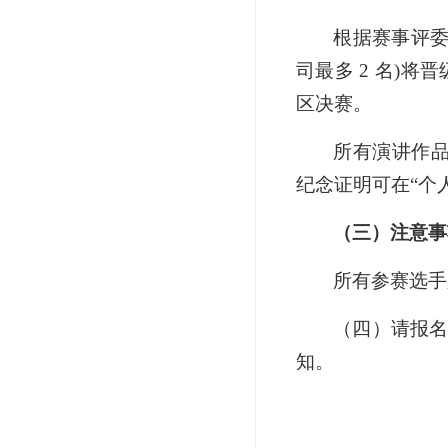
根据赛事评委
司最多 2 名)
区决赛。
所有演讲作品
纪念证明可在“个
（三）注意事
所有参赛选手
（四）请报名
知。