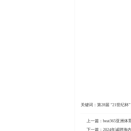
关键词：第28届 “21世纪
上一篇：
beat365亚
下一篇：
2024年诚聘