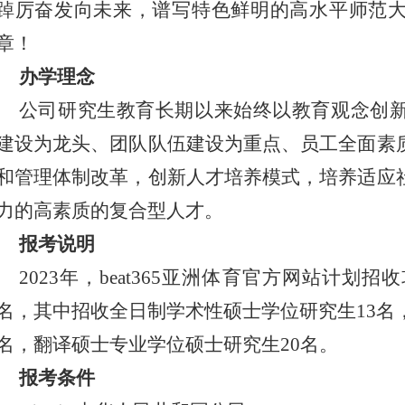
踔厉奋发向未来，谱写特色鲜明的高水平师范
章！
办学理念
公司研究生教育长期以来始终以教育观念创
建设为龙头、团队队伍建设为重点、员工全面素
和管理体制改革，创新人才培养模式，培养适应
力的高素质的复合型人才。
报考说明
2023年，
beat365亚洲体育官方网站计划
名，其中招收全日制学术性硕士学位研究生13名
名，翻译硕士专业学位硕士研究生20名。
报考条件