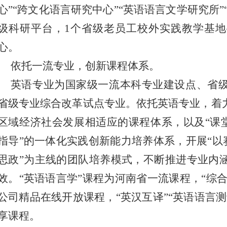
心”“跨文化语言研究中心”“英语语言文学研究所”
级科研平台，1个省级老员工校外实践教学基
心。
依托一流专业，创新课程体系。
英语专业为国家级一流本科专业建设点、省
省级专业综合改革试点专业。依托英语专业，着
区域经济社会发展相适应的课程体系，以及“课堂
指导”的一体化实践创新能力培养体系，开展“以
思政”为主线的团队培养模式，不断推进专业内
效。“英语语言学”课程为河南省一流课程，“综合
公司精品在线开放课程，“英汉互译”“英语语言
享课程。