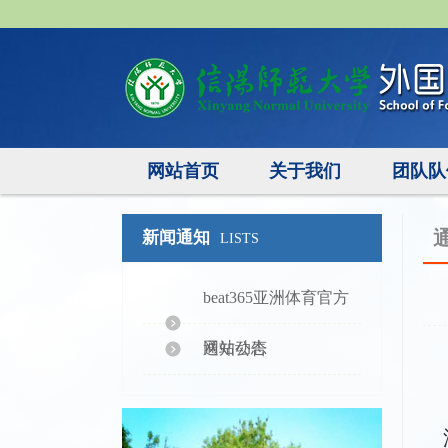
网站首页
关于我们
团队队
新闻通知
LISTS
beat365亚洲体育官方
网站动态
通知公告