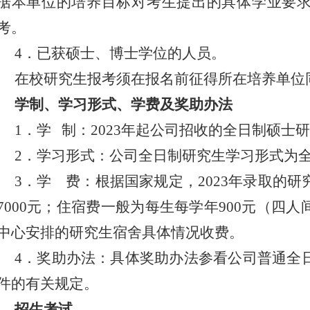
据本单位的培养目标对考生提出的具体学业要
考。
4．已获硕士、博士学位的人员。
在校研究生报考须在报名前征得所在培养单位
学制、学习形式、学费及奖助办法
1．学 制：2023年起公司招收的全日制硕士
2．学习形式：公司全日制研究生学习形式为
3．学 费：根据国家规定，2023年录取的
7000元；住宿费一般为每生每学年900元（四
中心安排的研究生宿舍具体情况收费。
4．奖助办法：具体奖助办法参看公司普通全
件的有关规定。
招生考试