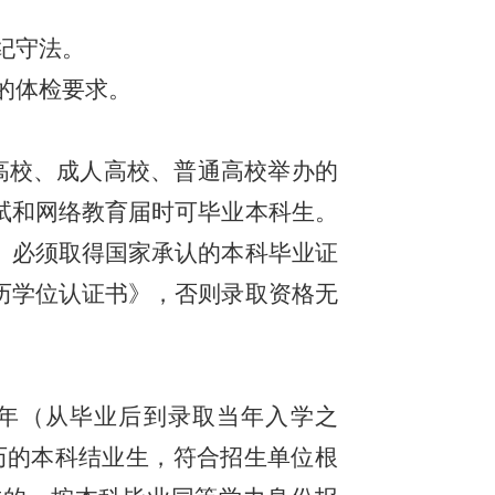
纪守法。
的体检要求。
高校、成人高校、普通高校举办的
试和网络教育届时可毕业本科生。
）必须取得国家承认的本科毕业证
历学位认证书》，否则录取资格无
。
2年（从毕业后到录取当年入学之
历的本科结业生，符合招生单位根