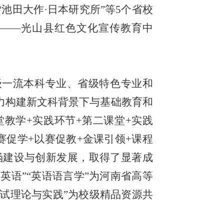
“池田大作·日本研究所”等5个省校
地——光山县红色文化宣传教育中
级一流本科专业、省级特色专业和
力构建新文科背景下与基础教育和
教学+实践环节+第二课堂+实践
赛促学+以赛促教+金课引领+课程
涵建设与创新发展，取得了显著成
英语”“英语语言学”为河南省高等
测试理论与实践”为校级精品资源共