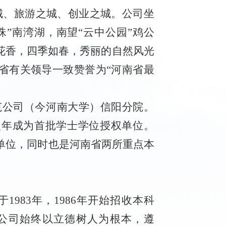
城、旅游之城、创业之城。公司坐
珠”南湾湖，南望“云中公园”鸡公
花香，四季如春，秀丽的自然风光
省有关领导一致赞誉为“河南省最
师范公司（今河南大学）信阳分院。
次年成为首批学士学位授权单位。
权单位，同时也是河南省两所重点本
于1983年，1986年开始招收本科
，公司始终以立德树人为根本，遵