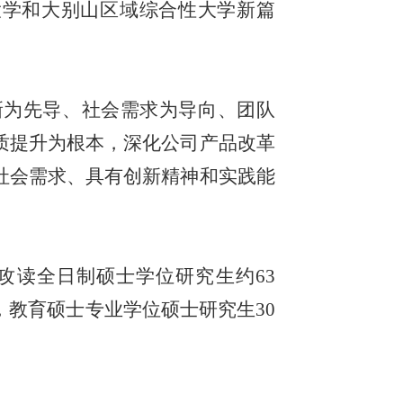
大学和大别山区域综合性大学新篇
新为先导、社会需求为导向、团队
质提升为根本，深化公司产品改革
社会需求、具有创新精神和实践能
招收攻读全日制硕士学位研究生约63
，教育硕士专业学位硕士研究生30