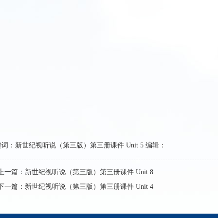
词：新世纪视听说（第三版）第三册课件 Unit 5
编辑：
上一篇：
新世纪视听说（第三版）第三册课件 Unit 8
下一篇：
新世纪视听说（第三版）第三册课件 Unit 4