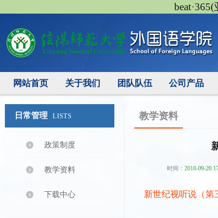
beat·3
网站首页
关于我们
团队队伍
公司产品
教学资料
日常管理
LISTS
政策制度
时间：
2018-09-20 1
教学资料
新世纪视听说（第三版
下载中心