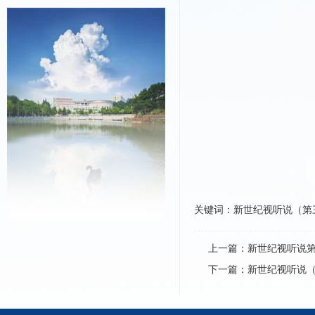
关键词：新世纪视听说（第三版
上一篇：
新世纪视听说第
下一篇：
新世纪视听说（第