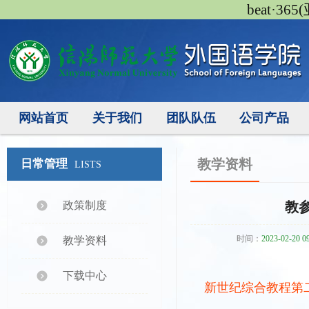
beat·3
网站首页
关于我们
团队队伍
公司产品
教学资料
日常管理
LISTS
政策制度
教
时间：
2023-02-20 0
教学资料
下载中心
新世纪综合教程第二