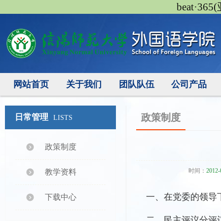
beat·3
网站首页
关于我们
团队队伍
公司产品
政策制度
日常管理
LISTS
政策制度
时间：
2012-
教学资料
一、在党委的领导
下载中心
二、民主评议分评