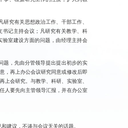
凡研究有关思想政治工作、干部工作、
支书记主持会议；凡研究有关教学、科
实验室建设方面的问题，由经理主持会
问题，先由分管领导提出提出初步的实
意，再上办公会议研究同意或修改后即
再上会研究。与教学、科研、实验室、
任人要先向主管领导汇报，并在办公室
见和建议，不谈与会议无关的话题。