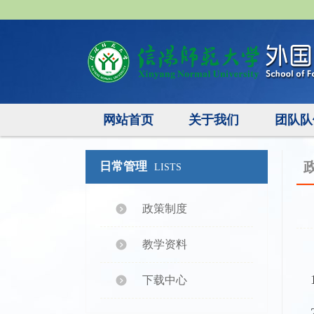
网站首页
关于我们
团队队
日常管理
LISTS
政策制度
教学资料
下载中心