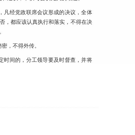
，凡经党政联席会议形成的决议，全体
否，都应该认真执行和落实，不得在决
。
秘密，不得外传。
定时间的，分工领导要及时督查，并将